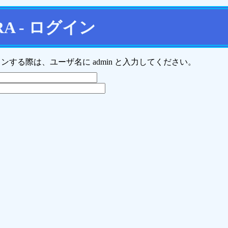
RA - ログイン
ンする際は、ユーザ名に admin と入力してください。