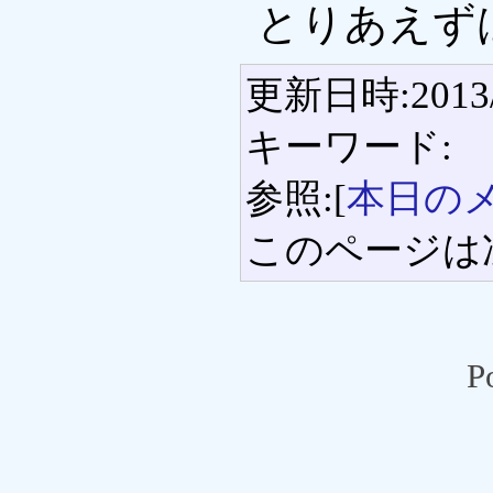
とりあえず
更新日時:2013/0
キーワード:
参照:[
本日の
このページは
P