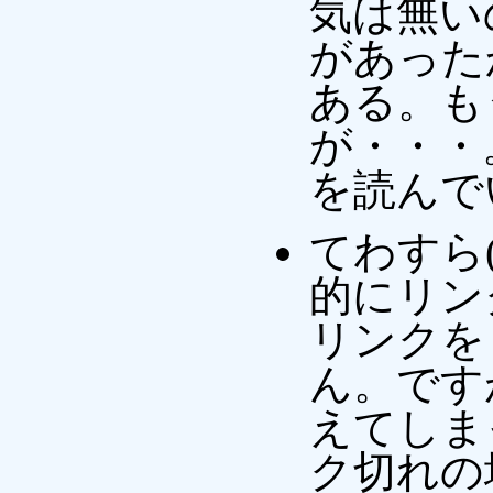
気は無い
があった
ある。も
が・・・
を読んで
てわすら(t
的にリン
リンクを
ん。です
えてしま
ク切れの