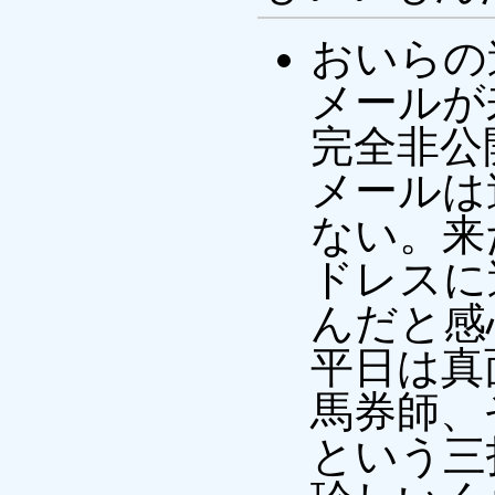
おいらの
メールが
完全非公
メールは
ない。来
ドレスに
んだと感
平日は真
馬券師、
という三