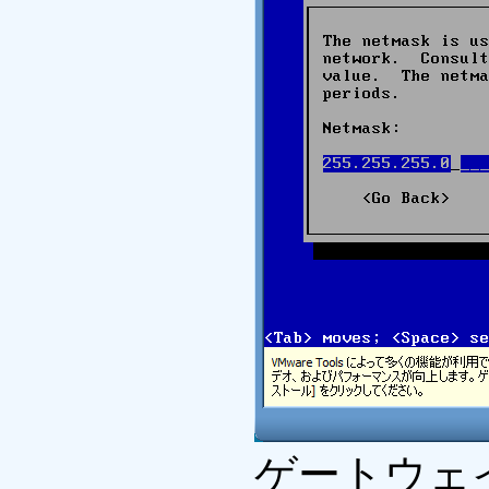
ゲートウェ