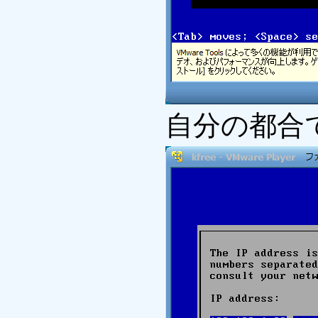
自分の都合