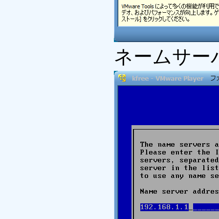
ネームサー