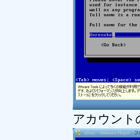
アカウント