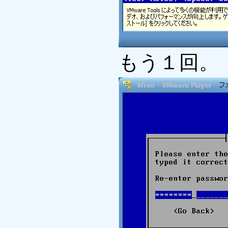
もう１回。