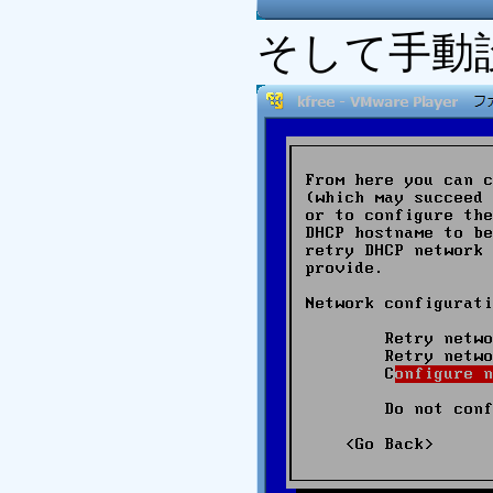
そして手動