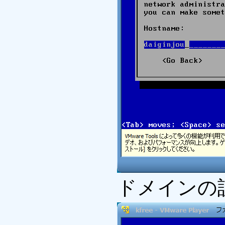
ドメインの