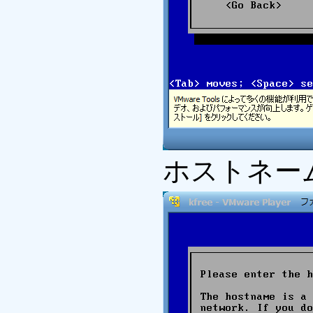
ホストネー