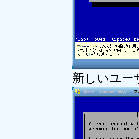
新しいユー