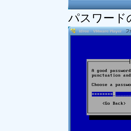
パスワード