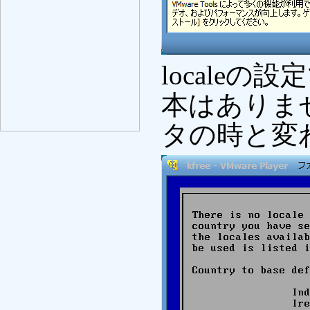
locale
本はありま
タの時と変