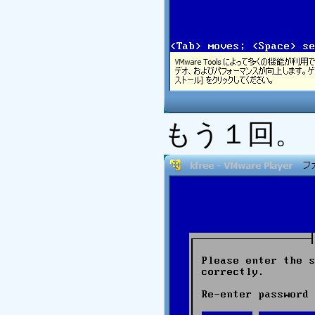
もう１回。