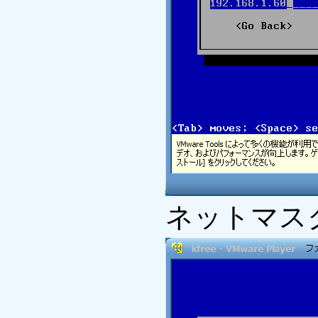
ネットマス