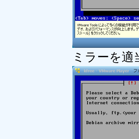
ミラーを適